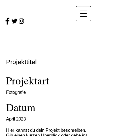
Projekttitel
Projektart
Fotografie
Datum
April 2023
Hier kannst du dein Projekt beschreiben.
Gib einen kurzen Überblick oder gehe ins