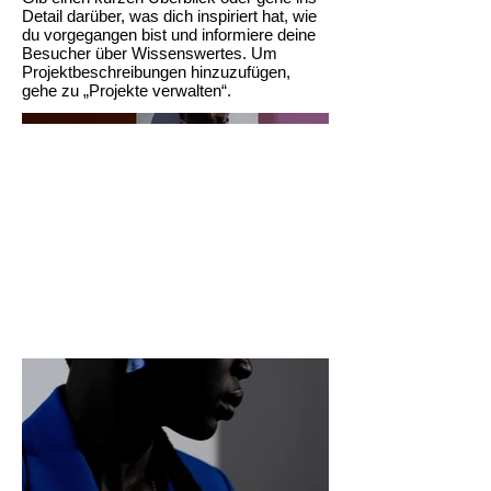
Detail darüber, was dich inspiriert hat, wie
du vorgegangen bist und informiere deine
Besucher über Wissenswertes. Um
Projektbeschreibungen hinzuzufügen,
gehe zu „Projekte verwalten“.